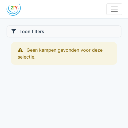
Toon filters
Geen kampen gevonden voor deze
selectie.