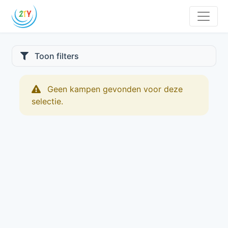
Toon filters
Geen kampen gevonden voor deze
selectie.