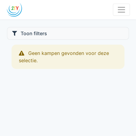
Toon filters
Geen kampen gevonden voor deze
selectie.