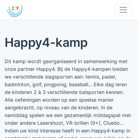
Happy4-kamp
Dit kamp wordt georganiseerd in samenwerking met
onze partner Happy4. Bij de Happy4-kampen bieden
we verschillende slagsporten aan: tennis, padel,
badminton, golf, pingpong, baseball... Elke dag leren
de kinderen 2 à 3 verschillende balsporten kennen.
Alle oefeningen worden op een speelse manier
aangebracht, op niveau van de kinderen. In de
namiddag spelen we een gezamenlijk middagspel met
onder andere Lasershoot, VR-brillen (9+), Cluedo…
Indien uw kind interesse heeft in een Happy4-kamp in