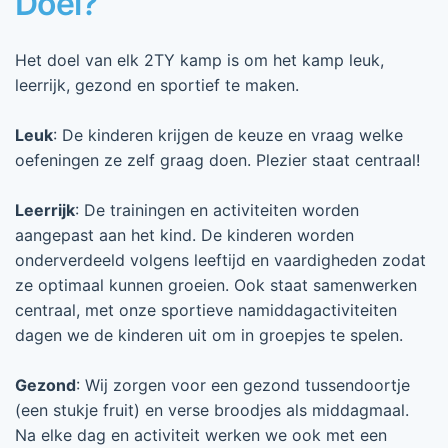
Doel?
Het doel van elk 2TY kamp is om het kamp leuk,
leerrijk, gezond en sportief te maken.
Leuk
: De kinderen krijgen de keuze en vraag welke
oefeningen ze zelf graag doen. Plezier staat centraal!
Leerrijk
: De trainingen en activiteiten worden
aangepast aan het kind. De kinderen worden
onderverdeeld volgens leeftijd en vaardigheden zodat
ze optimaal kunnen groeien. Ook staat samenwerken
centraal, met onze sportieve namiddagactiviteiten
dagen we de kinderen uit om in groepjes te spelen.
Gezond
: Wij zorgen voor een gezond tussendoortje
(een stukje fruit) en verse broodjes als middagmaal.
Na elke dag en activiteit werken we ook met een