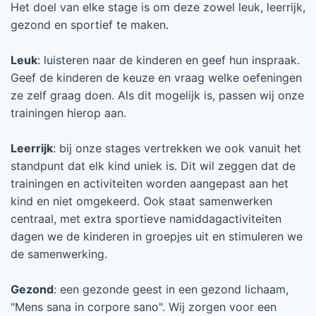
Het doel van elke stage is om deze zowel leuk, leerrijk,
gezond en sportief te maken.
Leuk
: luisteren naar de kinderen en geef hun inspraak.
Geef de kinderen de keuze en vraag welke oefeningen
ze zelf graag doen. Als dit mogelijk is, passen wij onze
trainingen hierop aan.
Leerrijk
: bij onze stages vertrekken we ook vanuit het
standpunt dat elk kind uniek is. Dit wil zeggen dat de
trainingen en activiteiten worden aangepast aan het
kind en niet omgekeerd. Ook staat samenwerken
centraal, met extra sportieve namiddagactiviteiten
dagen we de kinderen in groepjes uit en stimuleren we
de samenwerking.
Gezond
: een gezonde geest in een gezond lichaam,
"Mens sana in corpore sano". Wij zorgen voor een