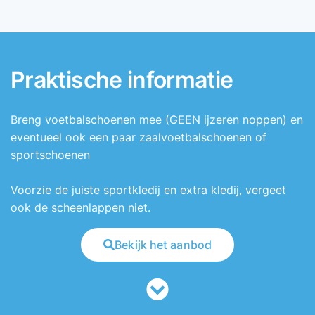
Praktische informatie
Breng voetbalschoenen mee (GEEN ijzeren noppen) en
eventueel ook een paar zaalvoetbalschoenen of
sportschoenen
Voorzie de juiste sportkledij en extra kledij, vergeet
ook de scheenlappen niet.
Bekijk het aanbod