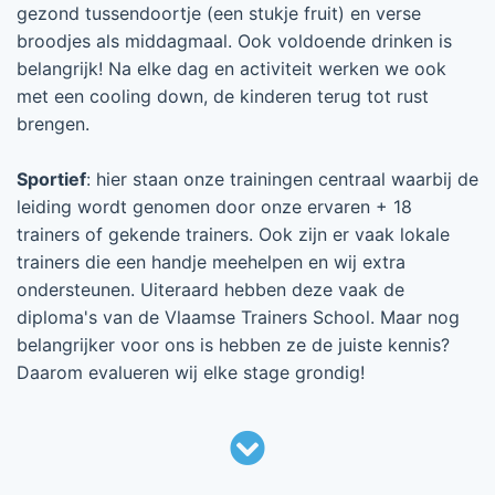
gezond tussendoortje (een stukje fruit) en verse
broodjes als middagmaal. Ook voldoende drinken is
belangrijk! Na elke dag en activiteit werken we ook
met een cooling down, de kinderen terug tot rust
brengen.
Sportief
: hier staan onze trainingen centraal waarbij de
leiding wordt genomen door onze ervaren + 18
trainers of gekende trainers. Ook zijn er vaak lokale
trainers die een handje meehelpen en wij extra
ondersteunen. Uiteraard hebben deze vaak de
diploma's van de Vlaamse Trainers School. Maar nog
belangrijker voor ons is hebben ze de juiste kennis?
Daarom evalueren wij elke stage grondig!