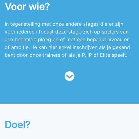
Voor wie?
In tegenstelling met onze andere stages die er zijn
voor iedereen focust deze stage zich op spelers van
een bepaalde ploeg en of met een bepaald niveau en
of ambitie. Je kan hier enkel inschrijven als je gekend
bent door onze trainers of als je P, IP of Elite speelt.
Doel?