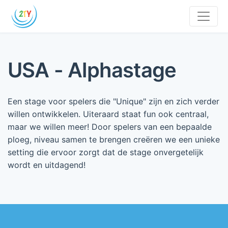
USA - Alphastage
Een stage voor spelers die "Unique" zijn en zich verder
willen ontwikkelen. Uiteraard staat fun ook centraal,
maar we willen meer! Door spelers van een bepaalde
ploeg, niveau samen te brengen creëren we een unieke
setting die ervoor zorgt dat de stage onvergetelijk
wordt en uitdagend!