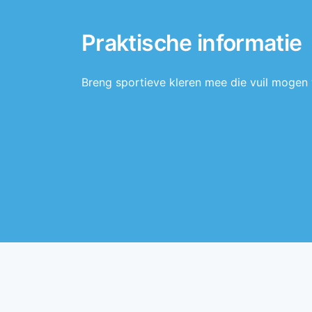
Praktische informatie
Breng sportieve kleren mee die vuil mogen