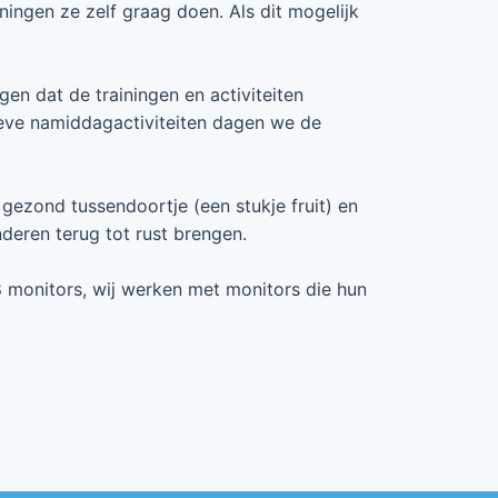
ningen ze zelf graag doen. Als dit mogelijk
gen dat de trainingen en activiteiten
eve namiddagactiviteiten dagen we de
gezond tussendoortje (een stukje fruit) en
deren terug tot rust brengen.
8 monitors, wij werken met monitors die hun