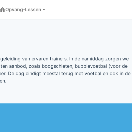
Opvang-Lessen
eleiding van ervaren trainers. In de namiddag zorgen we
ten aanbod, zoals boogschieten, bubblevoetbal (voor de
er. De dag eindigt meestal terug met voetbal en ook in de
en.