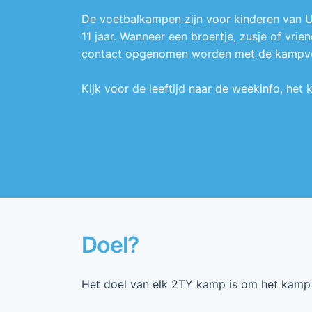
De voetbalkampen zijn voor kinderen van U6
11 jaar. Wanneer een broertje, zusje of vrie
contact opgenomen worden met de kampvera
Kijk voor de leeftijd naar de weekinfo, het
Doel?
Het doel van elk 2TY kamp is om het kamp l