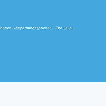
appen, keeperhandschoenen... The usual.