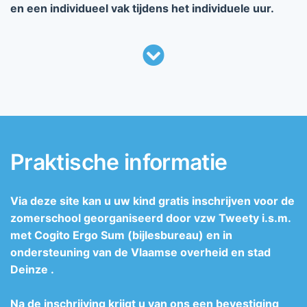
en een individueel vak tijdens het individuele uur.
Praktische informatie
Via deze site kan u uw kind gratis inschrijven voor de
zomerschool georganiseerd door vzw Tweety i.s.m.
met Cogito Ergo Sum (bijlesbureau) en in
ondersteuning van de Vlaamse overheid en stad
Deinze .
Na de inschrijving krijgt u van ons een bevestiging