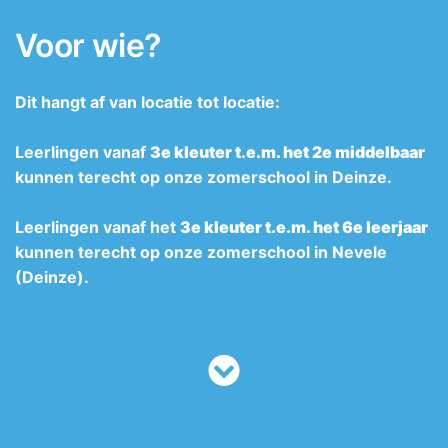
Voor wie?
Dit hangt af van locatie tot locatie:
Leerlingen vanaf
3e kleuter t.e.m. het 2e middelbaar
kunnen terecht op onze zomerschool in Deinze.
Leerlingen vanaf het
3e kleuter t.e.m. het 6e leerjaar
kunnen terecht op onze zomerschool in Nevele
(Deinze).