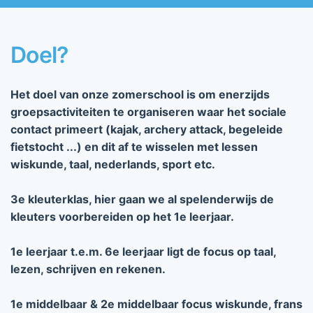
Doel?
Het doel van onze zomerschool is om enerzijds
groepsactiviteiten te organiseren waar het sociale
contact primeert (kajak, archery attack, begeleide
fietstocht ...) en dit af te wisselen met lessen
wiskunde, taal, nederlands, sport etc.
3e kleuterklas, hier gaan we al spelenderwijs de
kleuters voorbereiden op het 1e leerjaar.
1e leerjaar t.e.m. 6e leerjaar ligt de focus op taal,
lezen, schrijven en rekenen.
1e middelbaar & 2e middelbaar focus wiskunde, frans