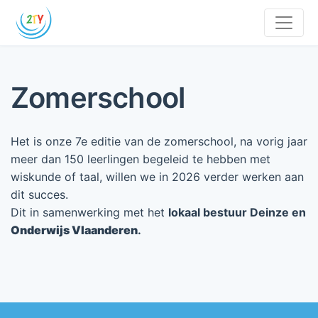
Zomerschool
Het is onze 7e editie van de zomerschool, na vorig jaar
meer dan 150 leerlingen begeleid te hebben met
wiskunde of taal, willen we in 2026 verder werken aan
dit succes.
Dit in samenwerking met het
lokaal bestuur Deinze en
Onderwijs Vlaanderen
.