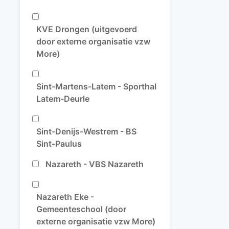
KVE Drongen (uitgevoerd
door externe organisatie vzw
More)
Sint-Martens-Latem - Sporthal
Latem-Deurle
Sint-Denijs-Westrem - BS
Sint-Paulus
Nazareth - VBS Nazareth
Nazareth Eke -
Gemeenteschool (door
externe organisatie vzw More)