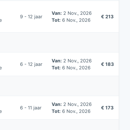
Van:
2 Nov., 2026
9 - 12 jaar
€ 213
e
Tot:
6 Nov., 2026
Van:
2 Nov., 2026
6 - 12 jaar
€ 183
e
Tot:
6 Nov., 2026
Van:
2 Nov., 2026
6 - 11 jaar
€ 173
e
Tot:
6 Nov., 2026