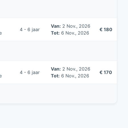
Van:
2 Nov., 2026
4 - 6 jaar
€ 180
e
Tot:
6 Nov., 2026
Van:
2 Nov., 2026
4 - 6 jaar
€ 170
e
Tot:
6 Nov., 2026