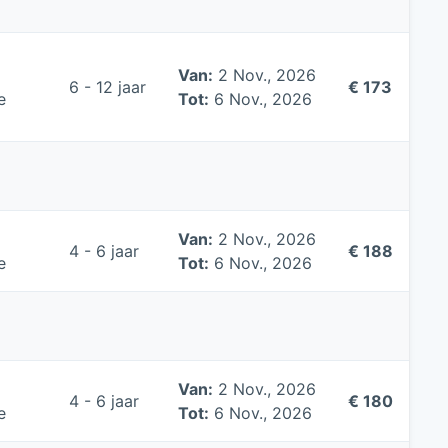
Van:
2 Nov., 2026
6 - 12 jaar
€ 173
e
Tot:
6 Nov., 2026
Van:
2 Nov., 2026
4 - 6 jaar
€ 188
e
Tot:
6 Nov., 2026
Van:
2 Nov., 2026
4 - 6 jaar
€ 180
e
Tot:
6 Nov., 2026