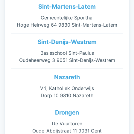
Sint-Martens-Latem
Gemeentelijke Sporthal
Hoge Heirweg 64 9830 Sint-Martens-Latem
Sint-Denijs-Westrem
Basisschool Sint-Paulus
Oudeheerweg 3 9051 Sint-Denijs-Westrem
Nazareth
Vrij Katholiek Onderwijs
Dorp 10 9810 Nazareth
Drongen
De Vuurtoren
Oude-Abdijstraat 11 9031 Gent