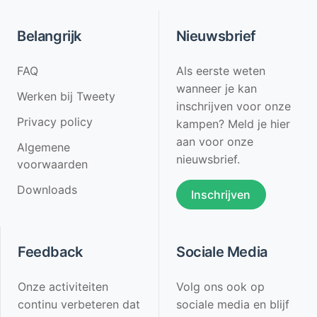
Belangrijk
Nieuwsbrief
FAQ
Als eerste weten
wanneer je kan
Werken bij Tweety
inschrijven voor onze
Privacy policy
kampen? Meld je hier
aan voor onze
Algemene
nieuwsbrief.
voorwaarden
Downloads
Inschrijven
Feedback
Sociale Media
Onze activiteiten
Volg ons ook op
continu verbeteren dat
sociale media en blijf