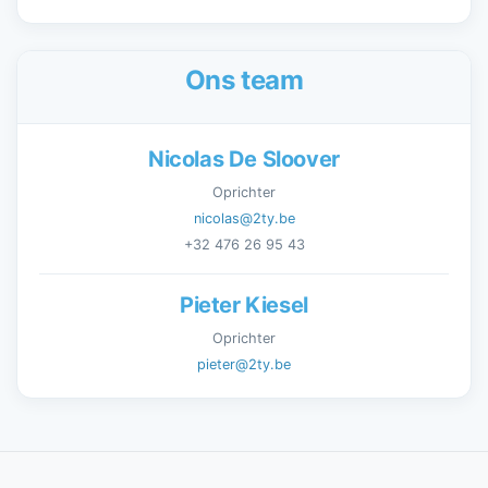
Ons team
Nicolas De Sloover
Oprichter
nicolas@2ty.be
+32 476 26 95 43
Pieter Kiesel
Oprichter
pieter@2ty.be