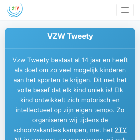
VZW Tweety
Vzw Tweety bestaat al 14 jaar en heeft
als doel om zo veel mogelijk kinderen
aan het sporten te krijgen. Dit met het
volle besef dat elk kind uniek is! Elk
kind ontwikkelt zich motorisch en
intellectueel op zijn eigen tempo. Zo
organiseren wij tijdens de
schoolvakanties kampen, met het
2TY