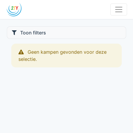
Toon filters
Geen kampen gevonden voor deze
selectie.