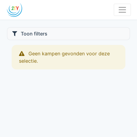
Toon filters
Geen kampen gevonden voor deze
selectie.